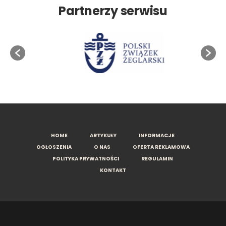
Partnerzy serwisu
HOME
ARTYKUŁY
INFORMACJE
OGŁOSZENIA
O NAS
OFERTA REKLAMOWA
POLITYKA PRYWATNOŚCI
REGULAMIN
KONTAKT