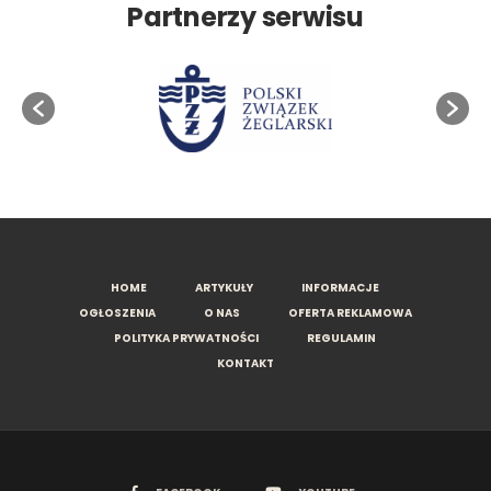
Partnerzy serwisu
HOME
ARTYKUŁY
INFORMACJE
OGŁOSZENIA
O NAS
OFERTA REKLAMOWA
POLITYKA PRYWATNOŚCI
REGULAMIN
KONTAKT