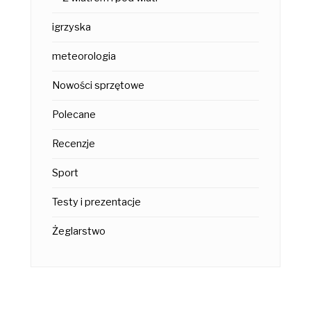
igrzyska
meteorologia
Nowości sprzętowe
Polecane
Recenzje
Sport
Testy i prezentacje
Żeglarstwo