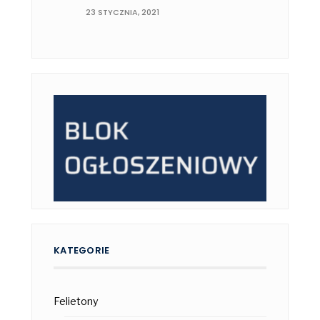
23 STYCZNIA, 2021
KATEGORIE
Felietony