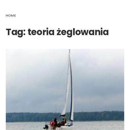
HOME
Tag:
teoria żeglowania