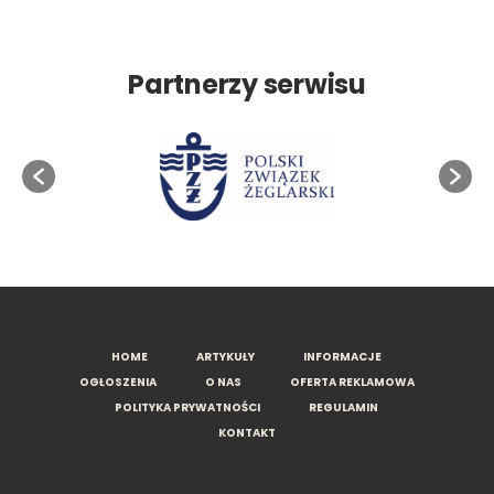
Partnerzy serwisu
HOME
ARTYKUŁY
INFORMACJE
OGŁOSZENIA
O NAS
OFERTA REKLAMOWA
POLITYKA PRYWATNOŚCI
REGULAMIN
KONTAKT