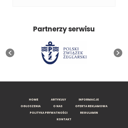
Partnerzy serwisu
HOME
ARTYKUŁY
INFORMACJE
OGŁOSZENIA
O NAS
OFERTA REKLAMOWA
POLITYKA PRYWATNOŚCI
REGULAMIN
KONTAKT