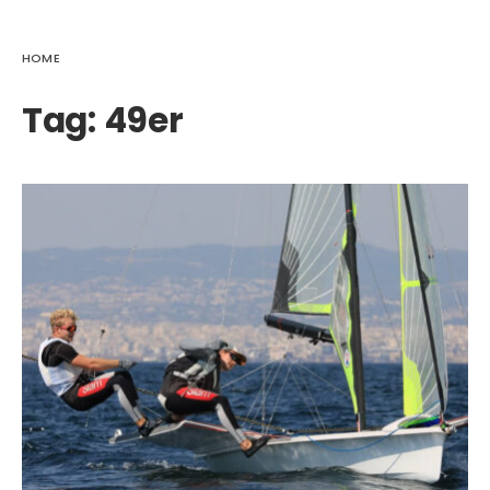
HOME
Tag:
49er