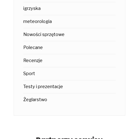
igrzyska
meteorologia
Nowości sprzętowe
Polecane
Recenzje
Sport
Testy i prezentacje
Żeglarstwo