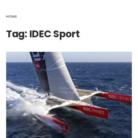
HOME
Tag:
IDEC Sport