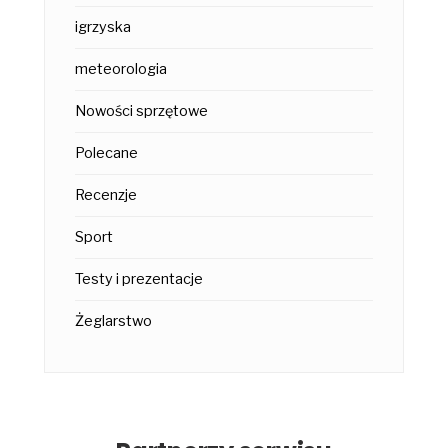
igrzyska
meteorologia
Nowości sprzętowe
Polecane
Recenzje
Sport
Testy i prezentacje
Żeglarstwo