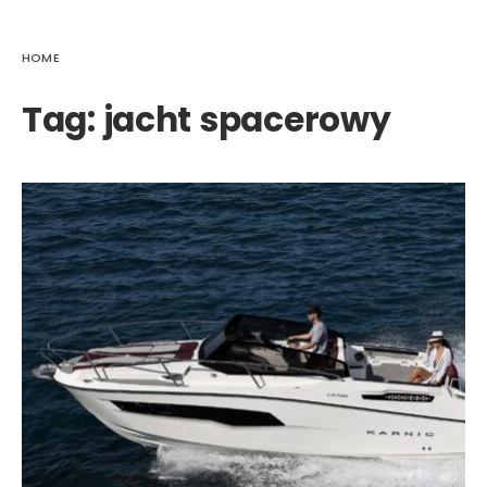
HOME
Tag:
jacht spacerowy