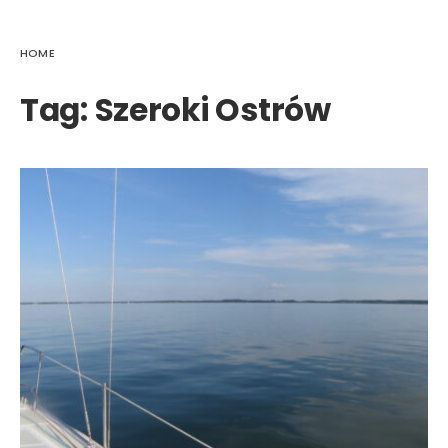
HOME
Tag:
Szeroki Ostrów