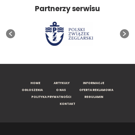
Partnerzy serwisu
HOME
ARTYKUŁY
INFORMACJE
OGŁOSZENIA
O NAS
OFERTA REKLAMOWA
POLITYKA PRYWATNOŚCI
REGULAMIN
KONTAKT