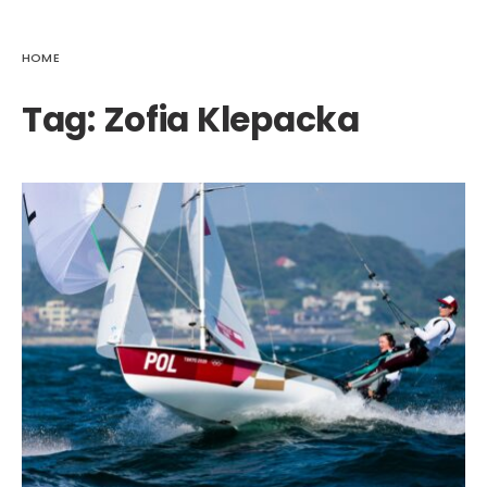
HOME
Tag:
Zofia Klepacka