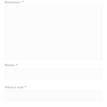
Komentarz
*
Nazwa
*
Adres e-mail
*