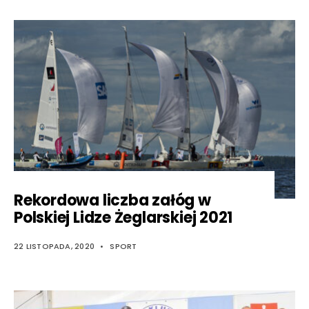
Rekordowa liczba załóg w
Polskiej Lidze Żeglarskiej 2021
22 LISTOPADA, 2020
•
SPORT