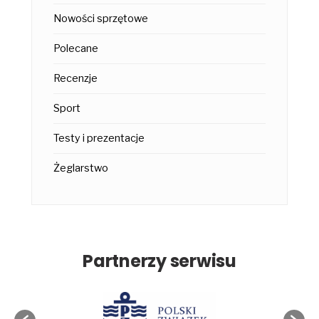
Nowości sprzętowe
Polecane
Recenzje
Sport
Testy i prezentacje
Żeglarstwo
Partnerzy serwisu