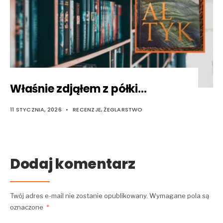
Właśnie zdjąłem z półki…
11 STYCZNIA, 2026
•
RECENZJE
,
ŻEGLARSTWO
Dodaj komentarz
Twój adres e-mail nie zostanie opublikowany.
Wymagane pola są
oznaczone
*