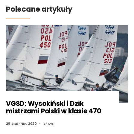
Polecane artykuły
VGSD: Wysokiński i Dzik
mistrzami Polski w klasie 470
29 SIERPNIA, 2020
•
SPORT