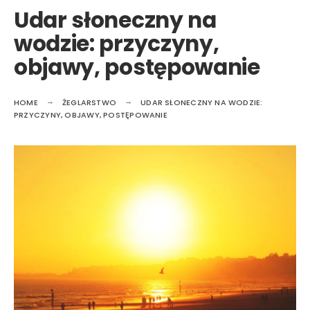
Udar słoneczny na
wodzie: przyczyny,
objawy, postępowanie
HOME
ŻEGLARSTWO
UDAR SŁONECZNY NA WODZIE:
PRZYCZYNY, OBJAWY, POSTĘPOWANIE