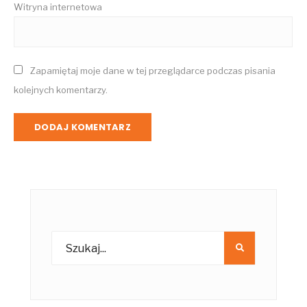
Witryna internetowa
Zapamiętaj moje dane w tej przeglądarce podczas pisania
kolejnych komentarzy.